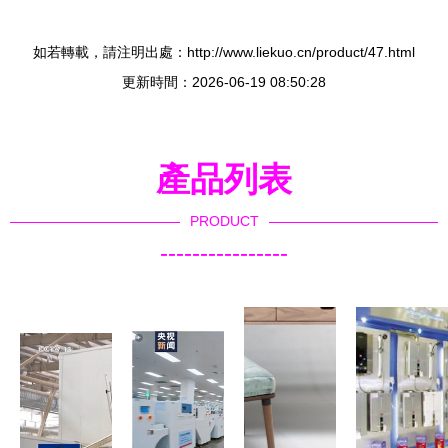
如若轉載，請注明出處：http://www.liekuo.cn/product/47.html
更新時間：2026-06-19 08:50:28
產品列表
PRODUCT
----------------